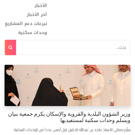
الأخبار
آخر الأخبار
تبرعات دعم المشاريع
وحدات سكنية
وزير الشؤون البلدية والقروية والإسكان يكرم جمعية بنيان
ويسلم وحدات سكنية لمستفيديها
سلّم معالي الأستاذ ماجد بن عبدالله الحقيل اول أمس عدداً من الوحدات السكنية