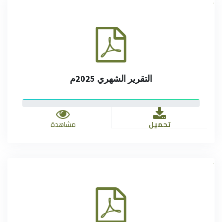
.
التقرير الشهري 2025م
تحميل
مشاهدة
.