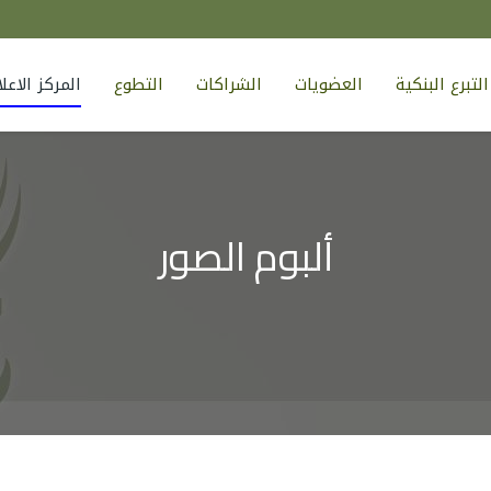
لتبرع البنكية
العضويات
الشراكات
التطوع
المركز الاع
ألبوم الصور