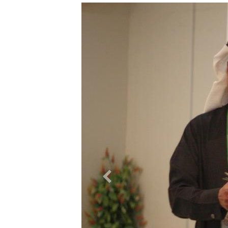
التالي