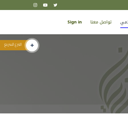
لامي
تواصل معنا
Sign in
التبرع السريع