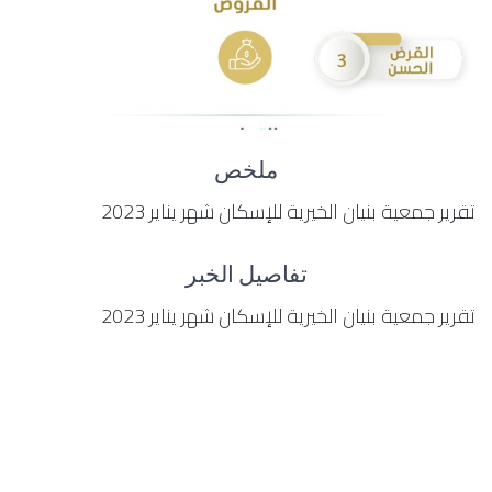
ملخص
تقرير جمعية بنيان الخيرية للإسكان شهر يناير 2023
تفاصيل الخبر
تقرير جمعية بنيان الخيرية للإسكان شهر يناير 2023