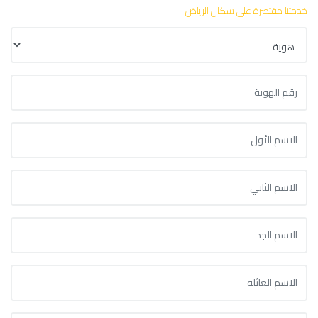
خدمتنا مقتصرة على سكان الرياض